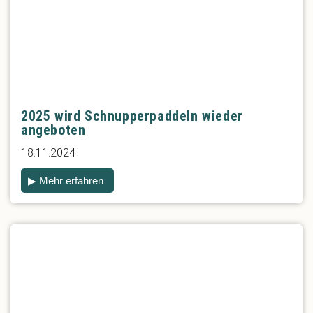
2025 wird Schnupperpaddeln wieder
angeboten
18.11.2024
▶ Mehr erfahren