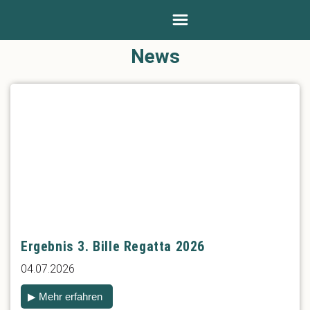
News
Ergebnis 3. Bille Regatta 2026
04.07.2026
▶ Mehr erfahren