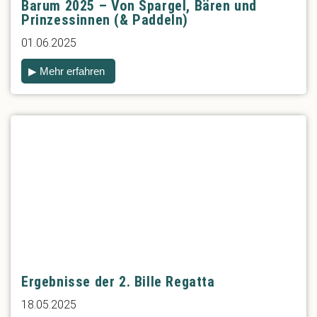
Barum 2025 – Von Spargel, Bären und
Prinzessinnen (& Paddeln)
01.06.2025
▶ Mehr erfahren
Ergebnisse der 2. Bille Regatta
18.05.2025