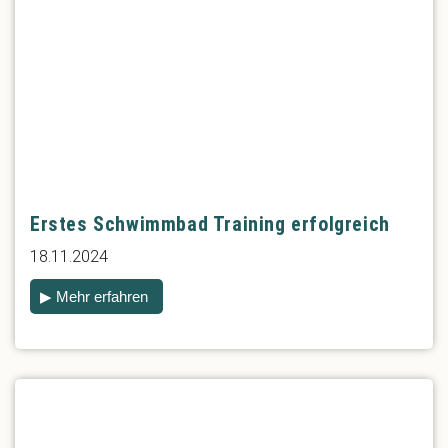
Erstes Schwimmbad Training erfolgreich
18.11.2024
▶ Mehr erfahren