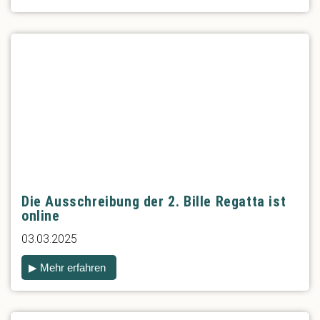
Die Ausschreibung der 2. Bille Regatta ist
online
03.03.2025
▶ Mehr erfahren