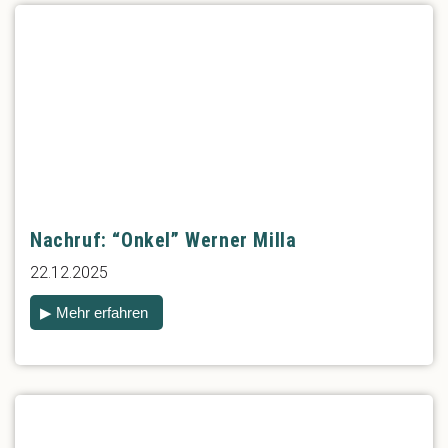
Nachruf: “Onkel” Werner Milla
22.12.2025
▶ Mehr erfahren