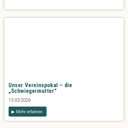
Unser Vereinspokal – die
„Schwiegermutter“
15.03.2026
▶ Mehr erfahren