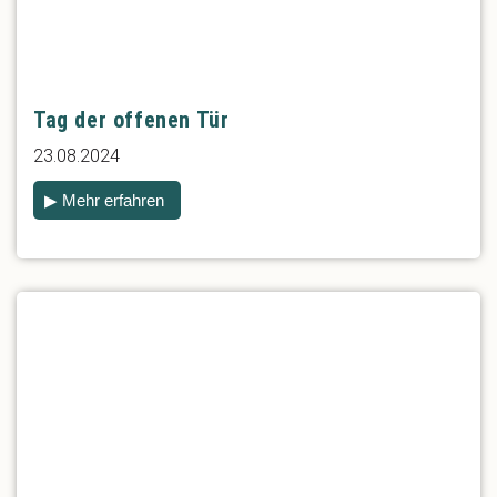
Tag der offenen Tür
23.08.2024
▶ Mehr erfahren