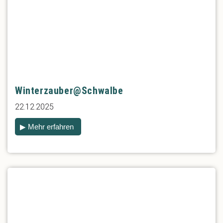
Winterzauber@Schwalbe
22.12.2025
▶ Mehr erfahren