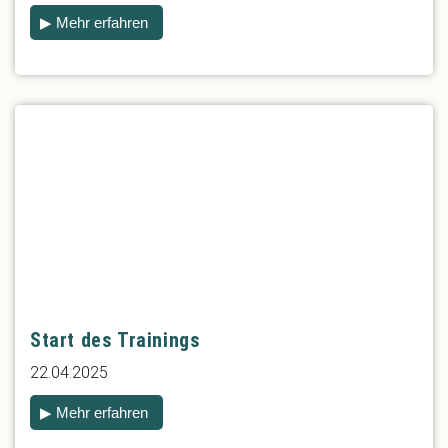
▶ Mehr erfahren
Start des Trainings
22.04.2025
▶ Mehr erfahren