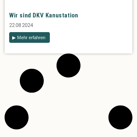
Wir sind DKV Kanustation
22.08.2024
▶ Mehr erfahren