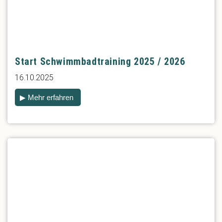
Start Schwimmbadtraining 2025 / 2026
16.10.2025
▶ Mehr erfahren