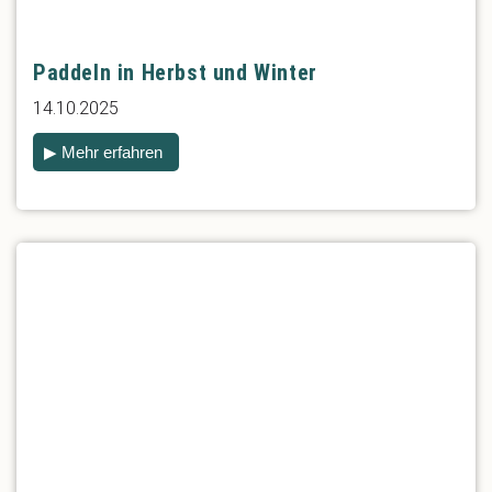
Paddeln in Herbst und Winter
14.10.2025
▶ Mehr erfahren