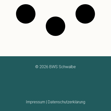
© 2026 BWS Schwalbe
Impressum
|
Datenschutzerklärung