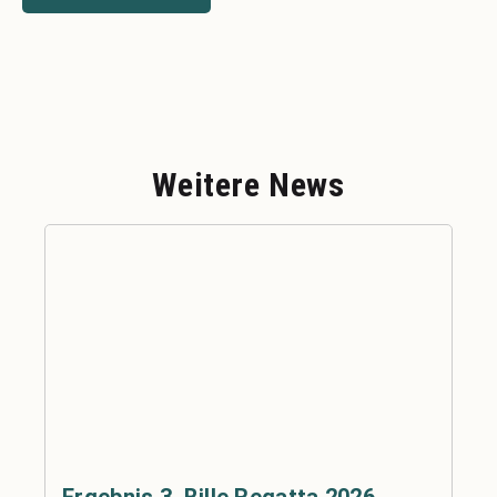
Weitere News