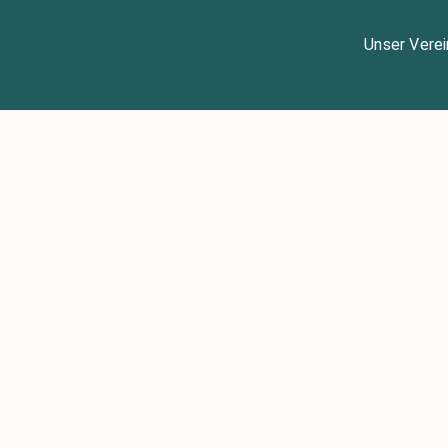
Unser Verei