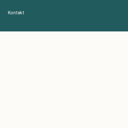
Kontakt